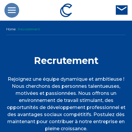
Home
.
Recrutement
Recrutement
Rejoignez une équipe dynamique et ambitieuse !
Nous cherchons des personnes talentueuses,
motivées et passionnées. Nous offrons un
environnement de travail stimulant, des
opportunités de développement professionnel et
des avantages sociaux compétitifs. Postulez dès
maintenant pour contribuer à notre entreprise en
pleine croissance.