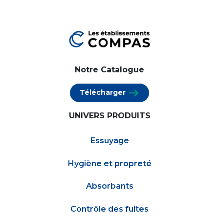
Notre Catalogue
Télécharger
UNIVERS PRODUITS
Essuyage
Hygiène et propreté
Absorbants
Contrôle des fuites