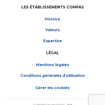
LES ÉTABLISSEMENTS COMPAS
Histoire
Valeurs
Expertise
LÉGAL
Mentions légales
Conditions générales d’utilisation
Gérer les cookies
Les Établissements Compas • 2023