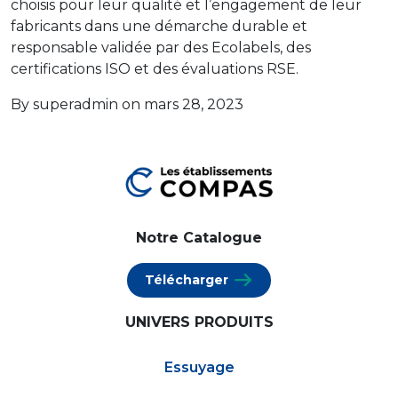
choisis pour leur qualité et l’engagement de leur
fabricants dans une démarche durable et
responsable validée par des Ecolabels, des
certifications ISO et des évaluations RSE.
By superadmin on mars 28, 2023
Notre Catalogue
Télécharger
UNIVERS PRODUITS
Essuyage