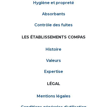
Hygiène et propreté
Absorbants
Contrôle des fuites
LES ÉTABLISSEMENTS COMPAS
Histoire
Valeurs
Expertise
LÉGAL
Mentions légales