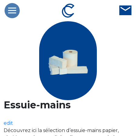
Essuie-mains
edit
Découvrez ici la sélection d’essuie-mains papier,